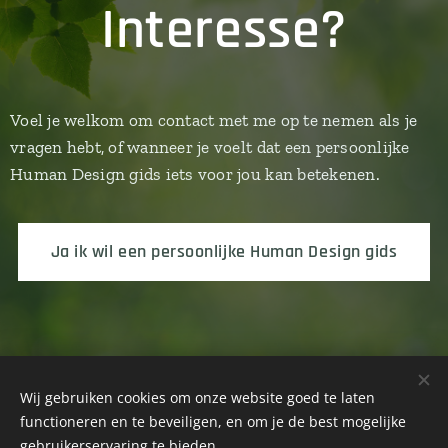
Interesse?
Voel je welkom om contact met me op te nemen als je
vragen hebt, of wanneer je voelt dat een persoonlijke
Human Design gids iets voor jou kan betekenen.
Ja ik wil een persoonlijke Human Design gids
Wij gebruiken cookies om onze website goed te laten
functioneren en te beveiligen, en om je de best mogelijke
gebruikerservaring te bieden.