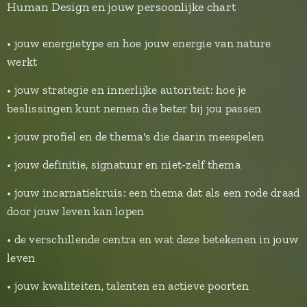
Human Design en jouw persoonlijke chart
• jouw energietype en hoe jouw energie van nature
werkt
• jouw strategie en innerlijke autoriteit: hoe je
beslissingen kunt nemen die beter bij jou passen
• jouw profiel en de thema's die daarin meespelen
• jouw definitie, signatuur en niet-zelf thema
• jouw incarnatiekruis: een thema dat als een rode draad
door jouw leven kan lopen
• de verschillende centra en wat deze betekenen in jouw
leven
• jouw kwaliteiten, talenten en actieve poorten