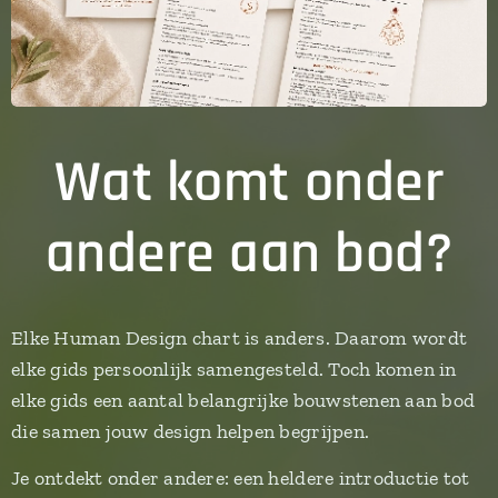
Wat komt onder
andere aan bod?
Elke Human Design chart is anders. Daarom wordt
elke gids persoonlijk samengesteld. Toch komen in
elke gids een aantal belangrijke bouwstenen aan bod
die samen jouw design helpen begrijpen.
Je ontdekt onder andere: een heldere introductie tot