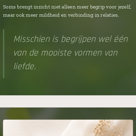
Soms brengt inzicht niet alleen meer begrip voor jezelf,
maar ook meer mildheid en verbinding in relaties.
Misschien is begrijpen wel één
van de mooiste vormen van
liefde.