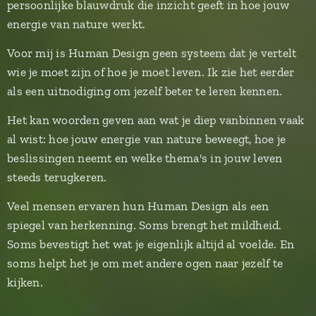
persoonlijke blauwdruk die inzicht geeft in hoe jouw
energie van nature werkt.
Voor mij is Human Design geen systeem dat je vertelt
wie je moet zijn of hoe je moet leven. Ik zie het eerder
als een uitnodiging om jezelf beter te leren kennen.
Het kan woorden geven aan wat je diep vanbinnen vaak
al wist: hoe jouw energie van nature beweegt, hoe je
beslissingen neemt en welke thema's in jouw leven
steeds terugkeren.
Veel mensen ervaren hun Human Design als een
spiegel van herkenning. Soms brengt het mildheid.
Soms bevestigt het wat je eigenlijk altijd al voelde. En
soms helpt het je om met andere ogen naar jezelf te
kijken.