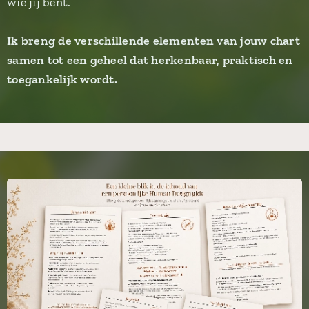
wie jij bent.
Ik breng de verschillende elementen van jouw chart
samen tot een geheel dat herkenbaar, praktisch en
toegankelijk wordt.