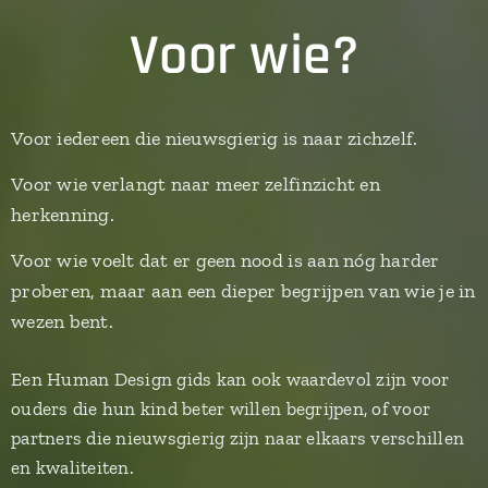
Voor wie?
Voor iedereen die nieuwsgierig is naar zichzelf.
Voor wie verlangt naar meer zelfinzicht en
herkenning.
Voor wie voelt dat er geen nood is aan nóg harder
proberen, maar aan een dieper begrijpen van wie je in
wezen bent.
Een Human Design gids kan ook waardevol zijn voor
ouders die hun kind beter willen begrijpen, of voor
partners die nieuwsgierig zijn naar elkaars verschillen
en kwaliteiten.