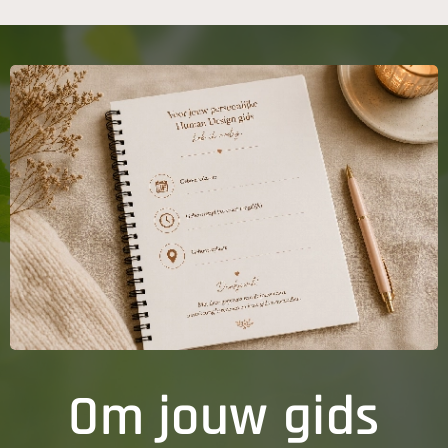
Om jouw gids