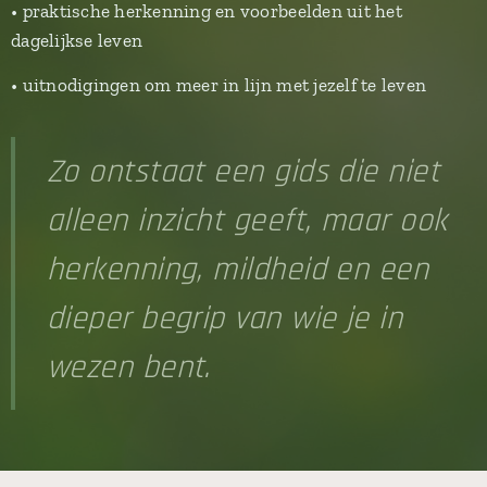
• praktische herkenning en voorbeelden uit het
dagelijkse leven
• uitnodigingen om meer in lijn met jezelf te leven
Zo ontstaat een gids die niet
alleen inzicht geeft, maar ook
herkenning, mildheid en een
dieper begrip van wie je in
wezen bent.