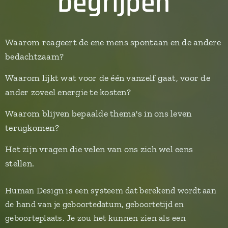
begrijpen
Waarom reageert de ene mens spontaan en de andere
bedachtzaam?
Waarom lijkt wat voor de één vanzelf gaat, voor de
ander zoveel energie te kosten?
Waarom blijven bepaalde thema's in ons leven
terugkomen?
Het zijn vragen die velen van ons zich wel eens
stellen.
Human Design is een systeem dat berekend wordt aan
de hand van je geboortedatum, geboortetijd en
geboorteplaats. Je zou het kunnen zien als een