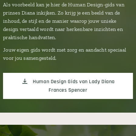
Als voorbeeld kan je hier de Human Design-gids van
prinses Diana inkijken. Zo krijg je een beeld van de
inhoud, de stijl en de manier waarop jouw unieke
design vertaald wordt naar herkenbare inzichten en
praktische handvatten.
Jouw eigen gids wordt met zorg en aandacht speciaal
voor jou samengesteld.
Human Design Gids van Lady Diana
Frances Spencer