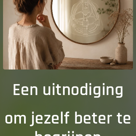
Een uitnodiging
om jezelf beter te