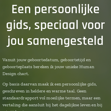
Een persoonlijke
gids, speciaal voor
jou samengesteld
Vanuit jouw geboortedatum, geboortetijd en
geboorteplaats bereken ik jouw unieke Human
Design chart.
Op basis daarvan maak ik een persoonlijke gids,
geschreven in heldere en warme taal. Geen
standaardrapport vol moeilijke termen, maar een
vertaling die aansluit bij het dagelijkse leven en bij