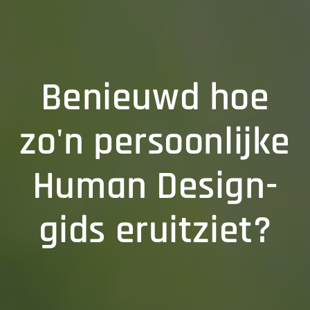
Benieuwd hoe
zo'n persoonlijke
Human Design-
gids eruitziet?