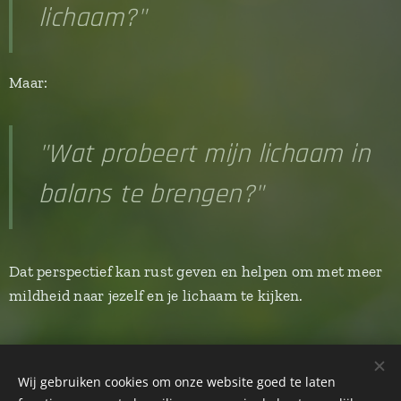
lichaam?"
Maar:
"Wat probeert mijn lichaam in
balans te brengen?"
Dat perspectief kan rust geven en helpen om met meer
mildheid naar jezelf en je lichaam te kijken.
Wij gebruiken cookies om onze website goed te laten