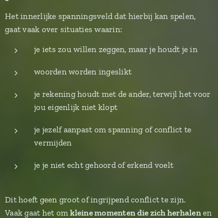
Het innerlijke spanningsveld dat hierbij kan spelen,
gaat vaak over situaties waarin:
je iets zou willen zeggen, maar je houdt je in
woorden worden ingeslikt
je rekening houdt met de ander, terwijl het voor
jou eigenlijk niet klopt
je jezelf aanpast om spanning of conflict te
vermijden
je je niet echt gehoord of erkend voelt
Dit hoeft geen groot of ingrijpend conflict te zijn.
Vaak gaat het om
kleine momenten die zich herhalen
en