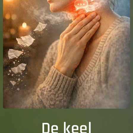
De keel