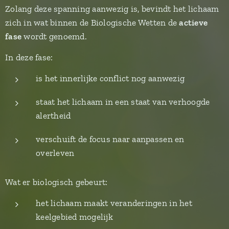
Zolang deze spanning aanwezig is, bevindt het lichaam
zich in wat binnen de Biologische Wetten de
actieve
fase
wordt genoemd.
In deze fase:
is het innerlijke conflict nog aanwezig
staat het lichaam in een staat van verhoogde
alertheid
verschuift de focus naar aanpassen en
overleven
Wat er biologisch gebeurt:
het lichaam maakt veranderingen in het
keelgebied mogelijk