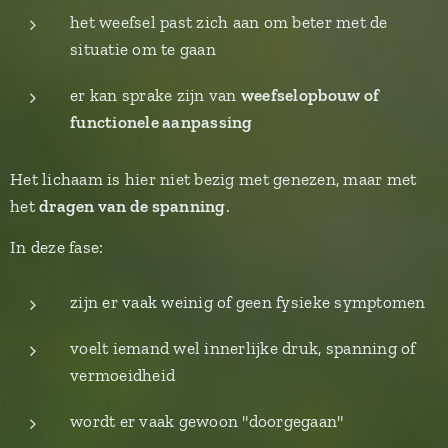
het weefsel past zich aan om beter met de
situatie om te gaan
er kan sprake zijn van
weefselopbouw of
functionele aanpassing
Het lichaam is hier niet bezig met genezen, maar met
het
dragen van de spanning
.
In deze fase:
zijn er vaak weinig of geen fysieke symptomen
voelt iemand wel innerlijke druk, spanning of
vermoeidheid
wordt er vaak gewoon "doorgegaan"