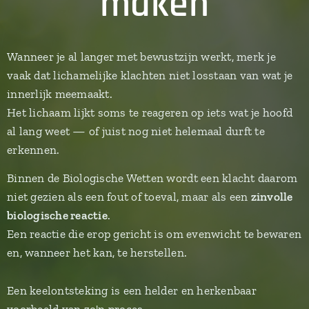
maken
Wanneer je al langer met bewustzijn werkt, merk je
vaak dat lichamelijke klachten niet losstaan van wat je
innerlijk meemaakt.
Het lichaam lijkt soms te reageren op iets wat je hoofd
al lang weet — of juist nog niet helemaal durft te
erkennen.
Binnen de Biologische Wetten wordt een klacht daarom
niet gezien als een fout of toeval, maar als een
zinvolle
biologische reactie
.
Een reactie die erop gericht is om evenwicht te bewaren
en, wanneer het kan, te herstellen.
Een keelontsteking is een helder en herkenbaar