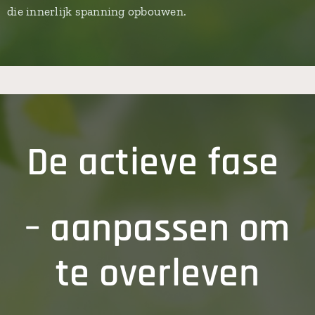
die innerlijk spanning opbouwen.
De actieve fase
– aanpassen om
te overleven