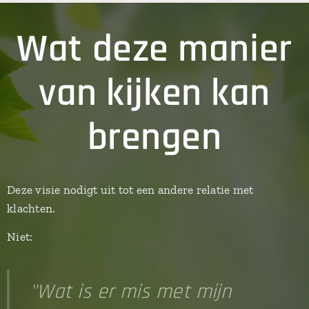
Wat deze manier
van kijken kan
brengen
Deze visie nodigt uit tot een andere relatie met
klachten.
Niet:
"Wat is er mis met mijn