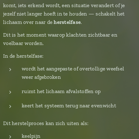
komt, iets erkend wordt, een situatie verandert of je
jezelf niet langer hoeft in te houden — schakelt het
lichaam over naar de
herstelfase
.
Dit is het moment waarop klachten zichtbaar en
voelbaar worden.
In de herstelfase:
wordt het aangepaste of overtollige weefsel
weer afgebroken
ruimt het lichaam afvalstoffen op
keert het systeem terug naar evenwicht
Dit herstelproces kan zich uiten als:
keelpijn