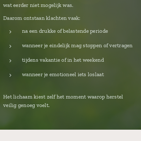
wat eerder niet mogelijk was.
Daarom ontstaan klachten vaak:
na een drukke of belastende periode
wanneer je eindelijk mag stoppen of vertragen
tijdens vakantie of in het weekend
wanneer je emotioneel iets loslaat
Het lichaam kiest zelf het moment waarop herstel
veilig genoeg voelt.