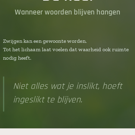
Wanneer woorden blijven hangen
Zwijgen kan een gewoonte worden.
Tot het lichaam laat voelen dat waarheid ook ruimte
nodig heeft.
Niet alles wat je inslikt, hoeft
ingeslikt te blijven.