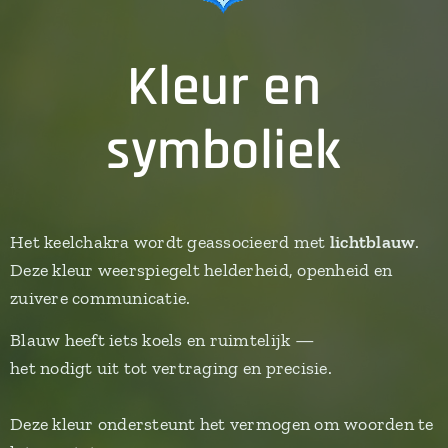
Kleur en
symboliek
Het keelchakra wordt geassocieerd met
lichtblauw
.
Deze kleur weerspiegelt helderheid, openheid en
zuivere communicatie.
Blauw heeft iets koels en ruimtelijk —
het nodigt uit tot vertraging en precisie.
Deze kleur ondersteunt het vermogen om woorden te