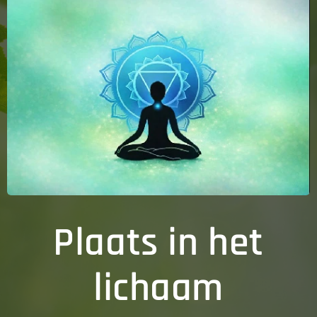
Plaats in het
lichaam