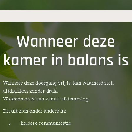
Wanneer deze
kamer in balans is
Wanneer deze doorgang vrij is, kan waarheid zich
uitdrukken zonder druk.
Woorden ontstaan vanuit afstemming.
Dit uit zich onder andere in:
heldere communicatie