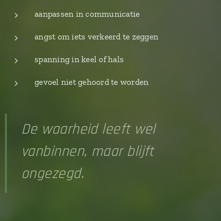
aanpassen in communicatie
angst om iets verkeerd te zeggen
spanning in keel of hals
gevoel niet gehoord te worden
De waarheid leeft wel
vanbinnen, maar blijft
ongezegd.