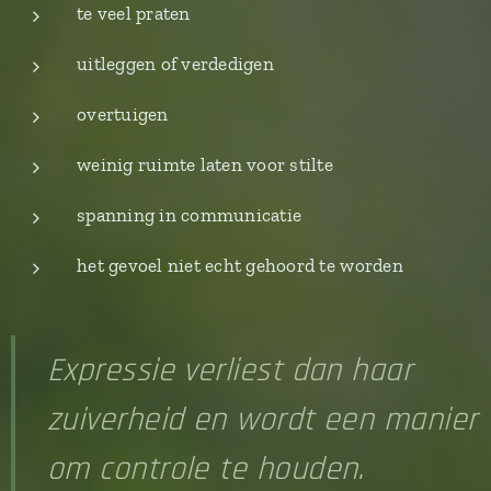
te veel praten
uitleggen of verdedigen
overtuigen
weinig ruimte laten voor stilte
spanning in communicatie
het gevoel niet echt gehoord te worden
Expressie verliest dan haar
zuiverheid en wordt een manier
om controle te houden.