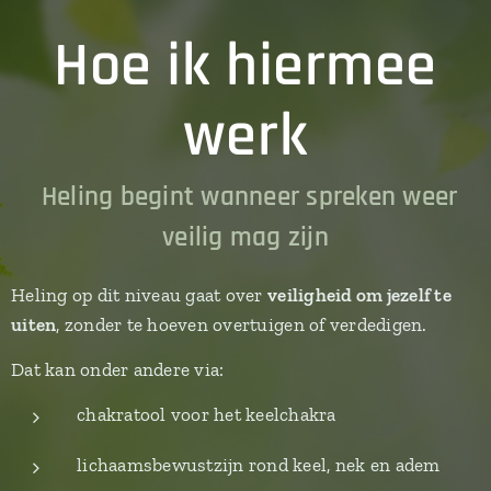
Hoe ik hiermee
werk
Heling begint wanneer spreken weer
veilig mag zijn
Heling op dit niveau gaat over
veiligheid om jezelf te
uiten
, zonder te hoeven overtuigen of verdedigen.
Dat kan onder andere via:
chakratool voor het keelchakra
lichaamsbewustzijn rond keel, nek en adem