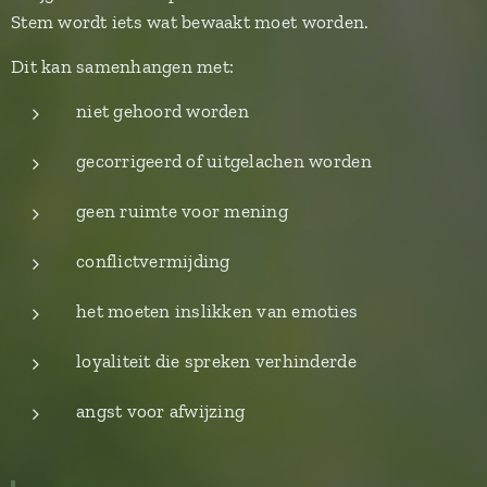
Stem wordt iets wat bewaakt moet worden.
Dit kan samenhangen met:
niet gehoord worden
gecorrigeerd of uitgelachen worden
geen ruimte voor mening
conflictvermijding
het moeten inslikken van emoties
loyaliteit die spreken verhinderde
angst voor afwijzing