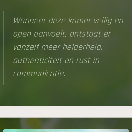
Wanneer deze kamer veilig en
open aanvoelt, ontstaat er
vanzelf meer helderheid,
authenticiteit en rust in
communicatie.