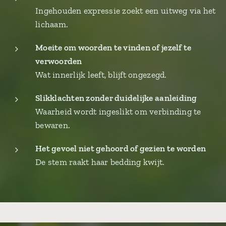
Ingehouden expressie zoekt een uitweg via het
lichaam.
Moeite om woorden te vinden of jezelf te
verwoorden
Wat innerlijk leeft, blijft ongezegd.
Slikklachten zonder duidelijke aanleiding
Waarheid wordt ingeslikt om verbinding te
bewaren.
Het gevoel niet gehoord of gezien te worden
De stem raakt haar bedding kwijt.