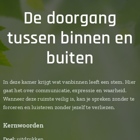
De doorgang
tussen binnen en
buiten
In deze kamer krijgt wat vanbinnen leeft een stem. Hier
gaat het over communicatie, expressie en waarheid.
Wanneer deze ruimte veilig is, kan je spreken zonder te
forceren en luisteren zonder jezelf te verliezen.
Kernwoorden
Doel:
uitdrukken