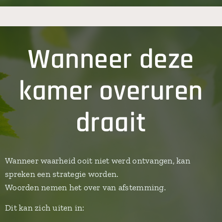
Wanneer deze
kamer overuren
draait
Wanneer waarheid ooit niet werd ontvangen, kan
spreken een strategie worden.
Woorden nemen het over van afstemming.
Dit kan zich uiten in: