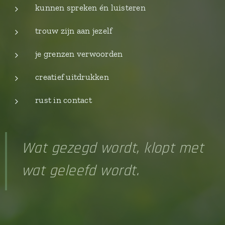
kunnen spreken én luisteren
trouw zijn aan jezelf
je grenzen verwoorden
creatief uitdrukken
rust in contact
Wat gezegd wordt, klopt met
wat geleefd wordt.