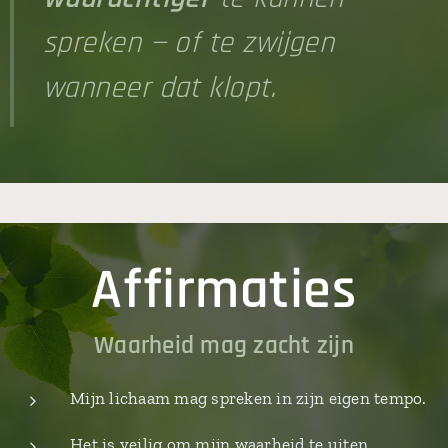
spreken — of te zwijgen
wanneer dat klopt.
Affirmaties
Waarheid mag zacht zijn
Mijn lichaam mag spreken in zijn eigen tempo.
Het is veilig om mijn waarheid te uiten.