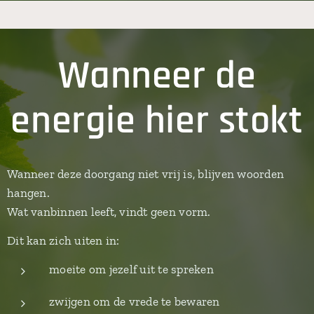
Wanneer de
energie hier stokt
Wanneer deze doorgang niet vrij is, blijven woorden
hangen.
Wat vanbinnen leeft, vindt geen vorm.
Dit kan zich uiten in:
moeite om jezelf uit te spreken
zwijgen om de vrede te bewaren