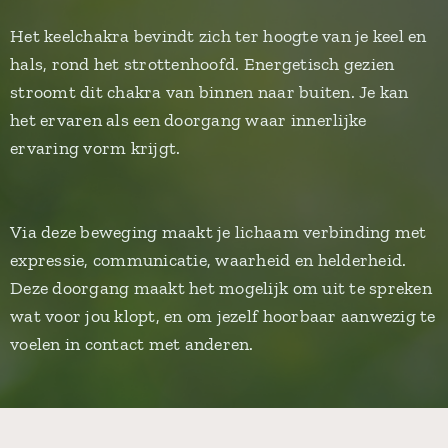
Het keelchakra bevindt zich ter hoogte van je keel en
hals, rond het strottenhoofd. Energetisch gezien
stroomt dit chakra van binnen naar buiten. Je kan
het ervaren als een doorgang waar innerlijke
ervaring vorm krijgt.
Via deze beweging maakt je lichaam verbinding met
expressie, communicatie, waarheid en helderheid.
Deze doorgang maakt het mogelijk om uit te spreken
wat voor jou klopt, en om jezelf hoorbaar aanwezig te
voelen in contact met anderen.