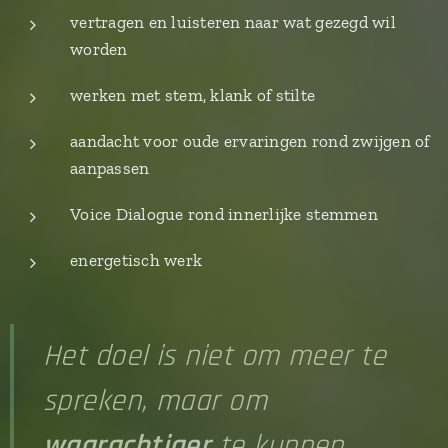
vertragen en luisteren naar wat gezegd wil
worden
werken met stem, klank of stilte
aandacht voor oude ervaringen rond zwijgen of
aanpassen
Voice Dialogue rond innerlijke stemmen
energetisch werk
Het doel is niet om meer te
spreken, maar om
waarachtiger
te kunnen