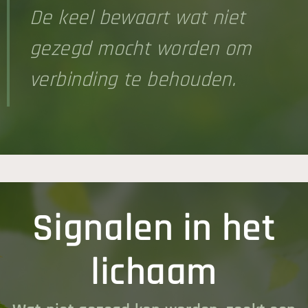
De keel bewaart wat niet
gezegd mocht worden om
verbinding te behouden.
Signalen in het
lichaam