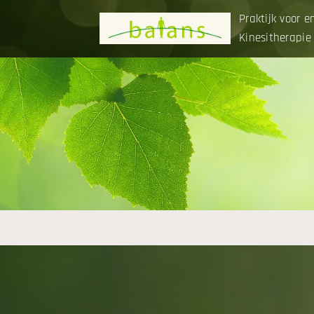
Praktijk voor e
Kinesitherapie