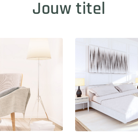
Jouw titel