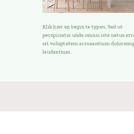
Klik hier en begin te typen. Sed ut
perspiciatis unde omnis iste natus err
sit voluptatem accusantium dolorem
laudantium.