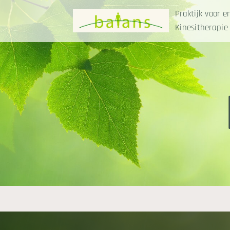
Praktijk voor e
Kinesitherapie