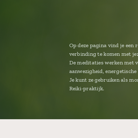
Op deze pagina vind je een 
verbinding te komen met jez
De meditaties werken met v
aanwezigheid, energetische 
Je kunt ze gebruiken als mom
Reiki-praktijk.