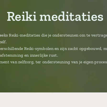
Reiki meditaties
reeks Reiki-meditaties die je ondersteunen om te vertrag
elf.
erschillende Reiki-symbolen en zijn zacht opgebouwd, 
afstemming en innerlijke rust.
ent van zelfzorg, ter ondersteuning van je eigen proces,